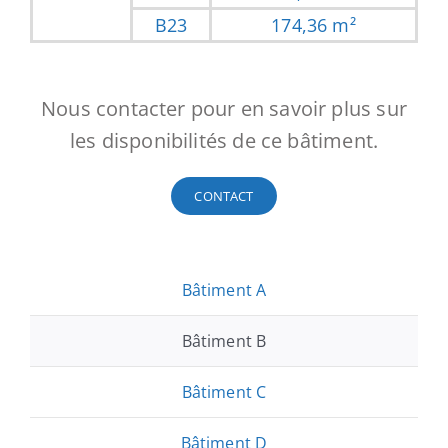
B23
174,36 m²
Nous contacter pour en savoir plus sur
les disponibilités de ce bâtiment.
CONTACT
Bâtiment A
Bâtiment B
Bâtiment C
Bâtiment D