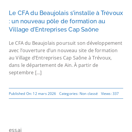
Le CFA du Beaujolais s’installe à Trévoux
: un nouveau pôle de formation au
Village d’Entreprises Cap Saône
Le CFA du Beaujolais poursuit son développement
avec l’ouverture d’un nouveau site de formation
au Village d’Entreprises Cap Saône à Trévoux,
dans le département de Ain. À partir de
septembre [...]
Published On: 12 mars 2026
Categories:
Non classé
Views: 337
essai