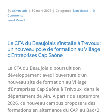
By
admin_adc
|
30 mars 2026
|
Categories:
Non classé
|
0
Comments
Read More
Le CFA du Beaujolais s’installe à Trévoux :
un nouveau pôle de formation au Village
d’Entreprises Cap Saône
Le CFA du Beaujolais poursuit son
développement avec l’ouverture d’un
nouveau site de formation au Village
d’Entreprises Cap Saône à Trévoux, dans le
département de Ain. À partir de septembre
2026, ce nouveau campus proposera des
formations en alternance du CAP au Bac+2