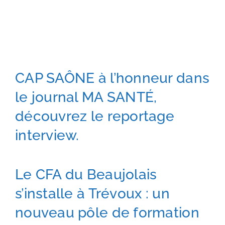
CAP SAÔNE à l’honneur dans
le journal MA SANTÉ,
découvrez le reportage
interview.
Le CFA du Beaujolais
s’installe à Trévoux : un
nouveau pôle de formation