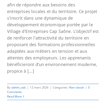
afin de répondre aux besoins des
entreprises locales et du territoire. Ce projet
s’inscrit dans une dynamique de
développement économique portée par le
Village d’Entreprises Cap Saône. L’objectif est
de renforcer l’attractivité du territoire en
proposant des formations professionnelles
adaptées aux métiers en tension et aux
attentes des employeurs. Les apprenants
bénéficieront d’un environnement moderne,
propice à [...]
By
admin_adc
|
12 mars 2026
|
Categories:
Non classé
|
0
Comments
Read More