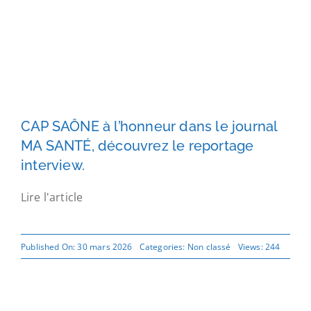
CAP SAÔNE à l’honneur dans le journal
MA SANTÉ, découvrez le reportage
interview.
Lire l'article
Published On: 30 mars 2026
Categories:
Non classé
Views: 244