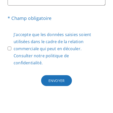
* Champ obligatoire
J'accepte que les données saisies soient
utilisées dans le cadre de la relation
commerciale qui peut en découler.
Consulter notre
politique de
confidentialité.
ENVOYER