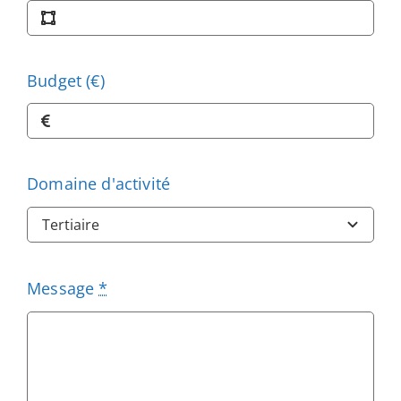
Budget (€)
Domaine d'activité
Message
*