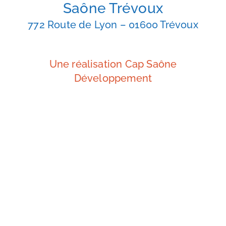
Saône Trévoux
772 Route de Lyon – 01600 Trévoux
Une réalisation Cap Saône
Développement