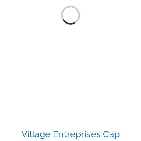
Loading...
Village Entreprises Cap