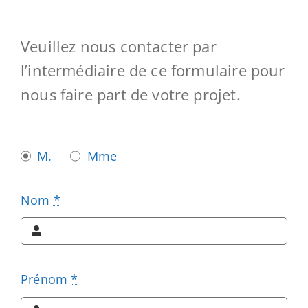
Veuillez nous contacter par
l’intermédiaire de ce formulaire pour
nous faire part de votre projet.
M.
Mme
Nom
*
Prénom
*