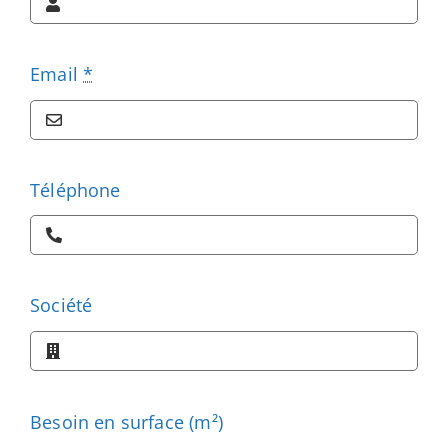
Email
*
Téléphone
Société
Besoin en surface (m²)